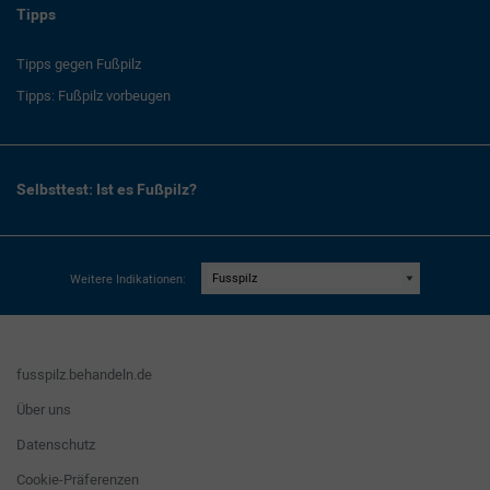
Tipps
Tipps gegen Fußpilz
Tipps: Fußpilz vorbeugen
Selbsttest: Ist es Fußpilz?
Weitere Indikationen:
fusspilz.behandeln.de
Über uns
Datenschutz
Cookie-Präferenzen